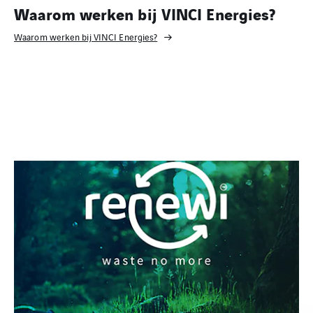
Waarom werken bij VINCI Energies?
Waarom werken bij VINCI Energies?