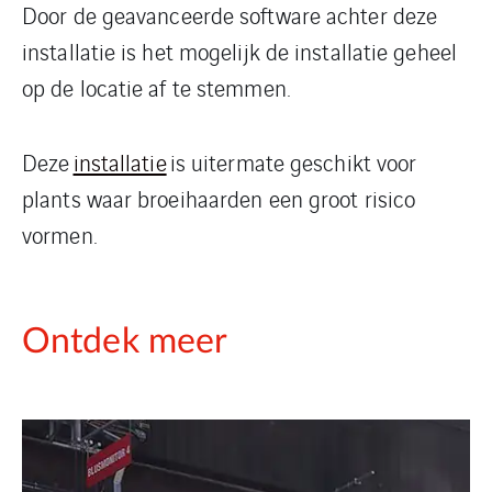
Door de geavanceerde software achter deze
installatie is het mogelijk de installatie geheel
op de locatie af te stemmen.
Deze
installatie
is uitermate geschikt voor
plants waar broeihaarden een groot risico
vormen.
Ontdek meer