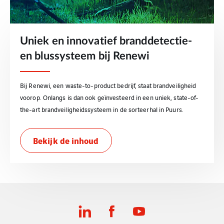
Uniek en innovatief branddetectie-
en blussysteem bij Renewi
Bij Renewi, een waste-to-product bedrijf, staat brandveiligheid
voorop. Onlangs is dan ook geïnvesteerd in een uniek, state-of-
the-art brandveiligheidssysteem in de sorteerhal in Puurs.
Bekijk de inhoud