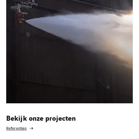
Bekijk onze projecten
Referenties